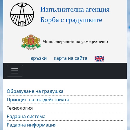
връзки
карта на сайта
Образуване на градушка
Принцип на въздействията
Технология
Радарна система
Радарна информация