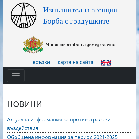
връзки
карта на сайта
НОВИНИ
Актуална информация за противоградови
въздействия
Обобщена информация за период 2021-2025