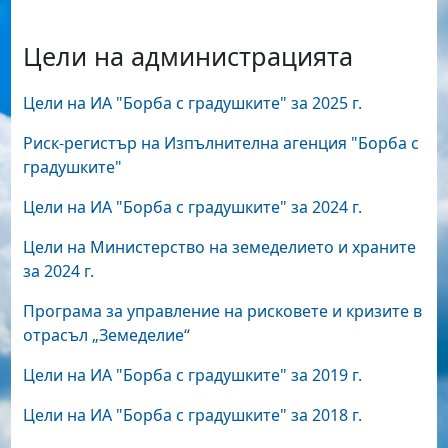
Цели на администрацията
Цели на ИА "Борба с градушките" за 2025 г.
Риск-регистър на Изпълнителна агенция "Борба с
градушките"
Цели на ИА "Борба с градушките" за 2024 г.
Цели на Министерство на земеделието и храните
за 2024 г.
Програма
за управление на рисковете и кризите в
отрасъл „Земеделие“
Цели на ИА "Борба с градушките" за 2019 г.
Цели на ИА "Борба с градушките" за 2018 г.