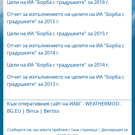
Цели на ИА "Борба с градушките" за 2016 г.
Отчет за изпълнението на целите на ИА "Борба с
градушките" за 2015 г.
Цели на ИА "Борба с градушките" за 2015 г.
Отчет за изпълнението на целите на ИА "Борба с
градушките" за 2014 г.
Цели на ИА "Борба с градушките" за 2014 г.
Отчет за изпълнението на целите на ИА "Борба с
градушките" за 2013 г.
Към оперативния сайт на ИАБГ - WEATHERMOD-
BG.EU
|
Binca
|
Bertiss
Съобщете ни, ако имате проблем с тази страница
|
Декларация за