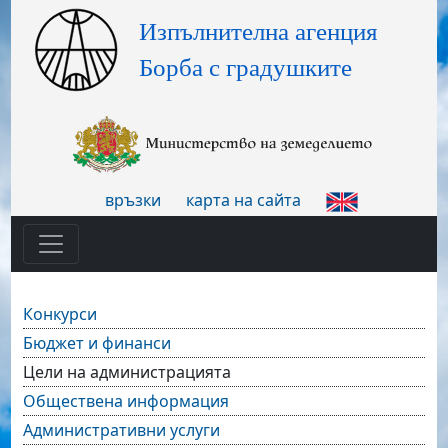
връзки
карта на сайта
Конкурси
Бюджет и финанси
Цели на администрацията
Обществена информация
Административни услуги