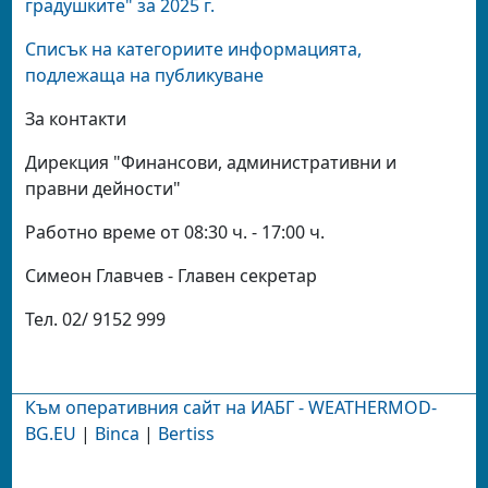
градушките" за 2025 г.
Списък на категориите информацията,
подлежаща на публикуване
За контакти
Дирекция "Финансови, административни и
правни дейности"
Работно време от 08:30 ч. - 17:00 ч.
Симеон Главчев - Главен секретар
Тел. 02/ 9152 999
Към оперативния сайт на ИАБГ - WEATHERMOD-
BG.EU
|
Binca
|
Bertiss