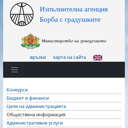
връзки
карта на сайта
Конкурси
Бюджет и финанси
Цели на администрацията
Обществена информация
Административни услуги