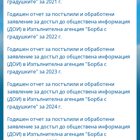
градушките" за 2021 г.
Годишен отчет за постъпили и обработени
заявление за достъп до обществена информация
(ДОИ) в Изпълнителна агенция "Борба с
градушките" за 2022 г.
Годишен отчет за постъпили и обработени
заявление за достъп до обществена информация
(ДОИ) в Изпълнителна агенция "Борба с
градушките" за 2023 г.
Годишен отчет за постъпили и обработени
заявление за достъп до обществена информация
(ДОИ) в Изпълнителна агенция "Борба с
градушките" за 2024 г.
Годишен отчет за постъпили и обработени
заявление за достъп до обществена информация
(ДОИ) в Изпълнителна агенция "Борба с