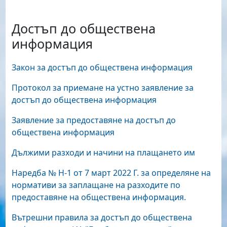
Достъп до обществена
информация
Закон за достъп до обществена информация
Протокол за приемане на устно заявление за
достъп до обществена информация
Заявление за предоставяне на достъп до
обществена информация
Дължими разходи и начини на плащането им
Наредба № Н-1 от 7 март 2022 Г. за определяне на
нормативи за заплащане на разходите по
предоставяне на обществена информация.
Вътрешни правила за достъп до обществена