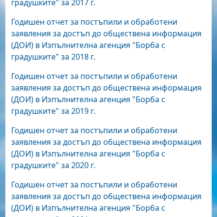
градушките" за 2017 г.
Годишен отчет за постъпили и обработени
заявления за достъп до обществена информация
(ДОИ) в Изпълнителна агенция "Борба с
градушките" за 2018 г.
Годишен отчет за постъпили и обработени
заявления за достъп до обществена информация
(ДОИ) в Изпълнителна агенция "Борба с
градушките" за 2019 г.
Годишен отчет за постъпили и обработени
заявления за достъп до обществена информация
(ДОИ) в Изпълнителна агенция "Борба с
градушките" за 2020 г.
Годишен отчет за постъпили и обработени
заявления за достъп до обществена информация
(ДОИ) в Изпълнителна агенция "Борба с