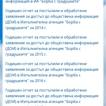
информация в ИА "Борба с градушките"
Годишен отчет за постъпили и обработени
заявления за достъп до обществена информация
(ДОИ) в Изпълнителна агенция "Борба с
градушките" за 2014 г.
Годишен отчет за постъпили и обработени
заявления за достъп до обществена информация
(ДОИ) в Изпълнителна агенция "Борба с
градушките" за 2015 г.
Годишен отчет за постъпили и обработени
заявления за достъп до обществена информация
(ДОИ) в Изпълнителна агенция "Борба с
градушките" за 2016 г.
Годишен отчет за постъпили и обработени
заявления за достъп до обществена информация
(ДОИ) в Изпълнителна агенция "Борба с