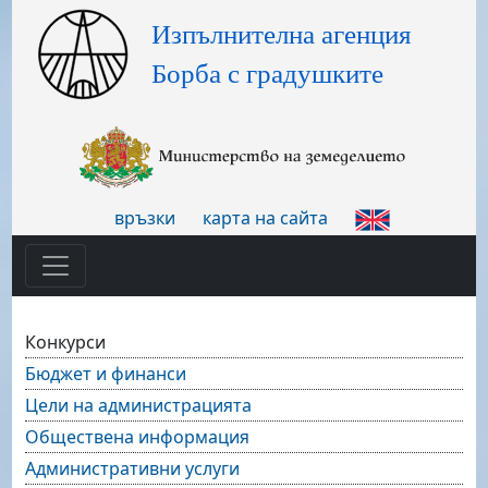
връзки
карта на сайта
Конкурси
Бюджет и финанси
Цели на администрацията
Обществена информация
Административни услуги