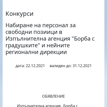
Конкурси
Набиране на персонал за
свободни позиици в
Изпълнителна агенция "Борба с
градушките" и нейните
регионални дирекции
дата: 22.12.2021 валиден до: 31.12.2021
ОБЯВЛЕНИЕ
Изпълнителна агенция „Борба с