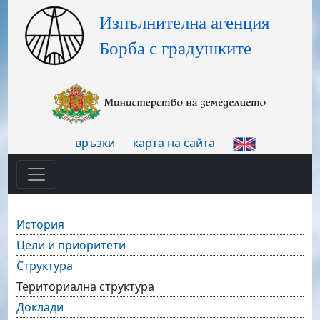
връзки
карта на сайта
История
Цели и приоритети
Структура
Териториална структура
Доклади