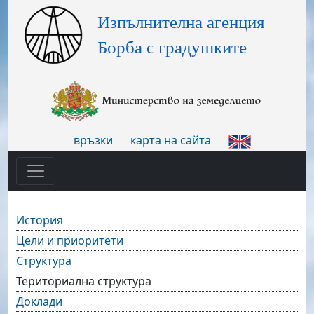
връзки
карта на сайта
История
Цели и приоритети
Структура
Териториална структура
Доклади